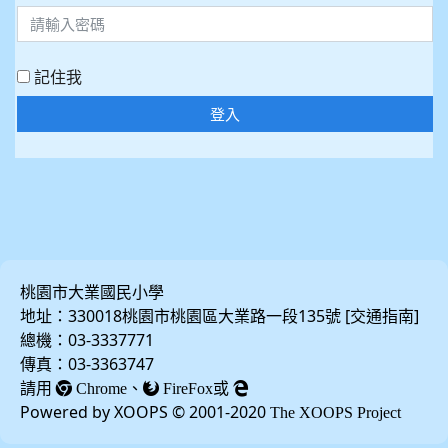
記住我
登入
桃園市大業國民小學
地址：330018桃園市桃園區大業路一段135號 [
]
交通指南
總機：03-3337771
傳真：03-3363747
請用
、
或
Chrome
FireFox
Powered by XOOPS © 2001-2020
The XOOPS Project