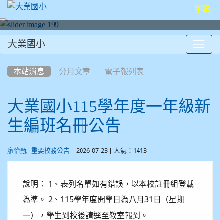
字級
大業國小
:::
本站消息
分月文章
電子報列表
大業國小115學年度一年級新
生編班名冊公告
-
| 2026-07-23 | 人氣：1413
廖怡甄
重要校務公告
說明： 1、表列名單如有錯誤，以本校註冊組登載
為準。 2、115學年度開學日為八月31日（星期
一），學生到校後請逕至教室報到。