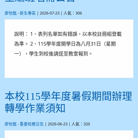
-
| 2026-07-23 | 人氣：306
廖怡甄
新生專區
說明： 1、表列名單如有錯誤，以本校註冊組登載
為準。 2、115學年度開學日為八月31日（星期
一），學生到校後請逕至教室報到。
本校115學年度暑假期間辦理
轉學作業須知
-
| 2026-06-23 | 人氣：320
廖怡甄
重要校務公告