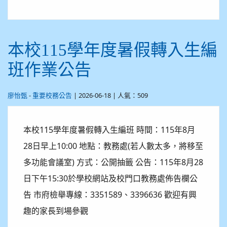
本校115學年度暑假轉入生編
班作業公告
-
| 2026-06-18 | 人氣：509
廖怡甄
重要校務公告
本校115學年度暑假轉入生編班 時間：115年8月
28日早上10:00 地點：教務處(若人數太多，將移至
多功能會議室) 方式：公開抽籤 公告：115年8月28
日下午15:30於學校網站及校門口教務處佈告欄公
告 市府檢舉專線：3351589、3396636 歡迎有興
趣的家長到場參觀