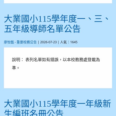
大業國小115學年度一、三、
五年級導師名單公告
-
| 2026-07-23 | 人氣：1645
廖怡甄
重要校務公告
說明： 表列名單如有錯誤，以本校教務處登載為
準。
大業國小115學年度一年級新
生編班名冊公告