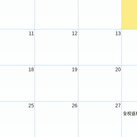
11
12
13
18
19
20
25
26
27
全校返