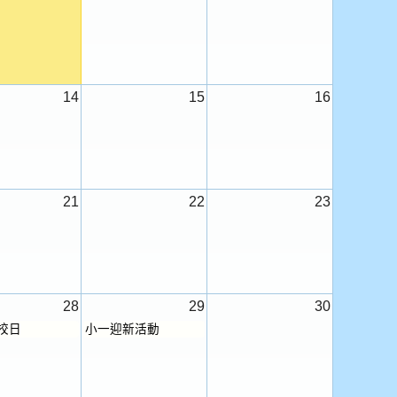
14
15
16
21
22
23
28
29
30
校日
小一迎新活動