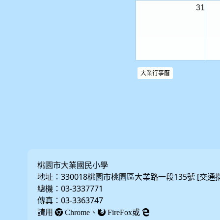
31
大業行事曆
桃園市大業國民小學
地址：330018桃園市桃園區大業路一段135號 [
交通
總機：03-3337771
傳真：03-3363747
請用
、
或
Chrome
FireFox