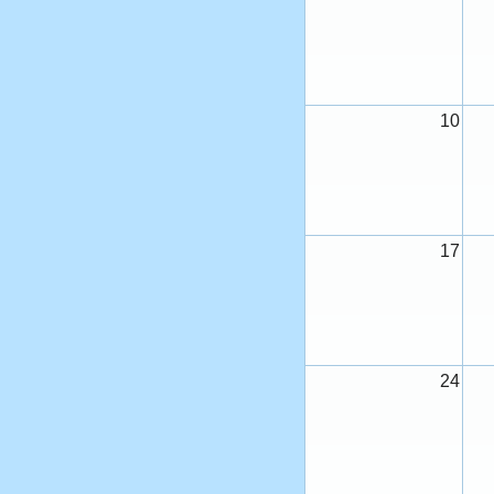
10
17
24