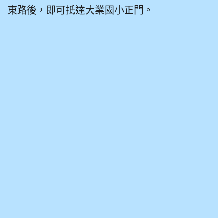
東路後，即可抵達大業國小正門。