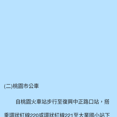
(二)桃園市公車
自桃園火車站步行至復興中正路口站，搭
乘環狀紅線220或環狀紅線221至大業國小站下