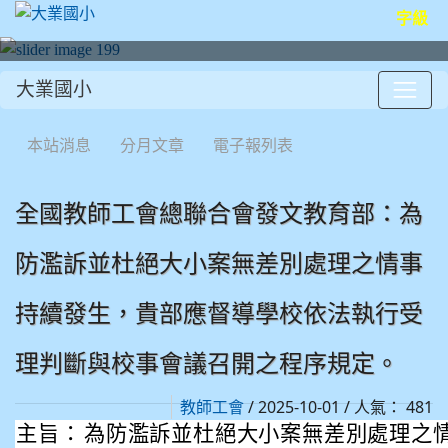
字級
大業國小
:::
本站消息
分月文章
電子報列表
全國教師工會總聯合會發文教育部：為
防濫訴並杜絕大小案無差別處理之情事
持續發生，貴部應督導學校依法執行受
理判斷與校事會議召開之程序規定。
/ 2025-10-01 / 人氣： 481
教師工會
主旨：
為防濫訴並杜絕大小案無差別處理之