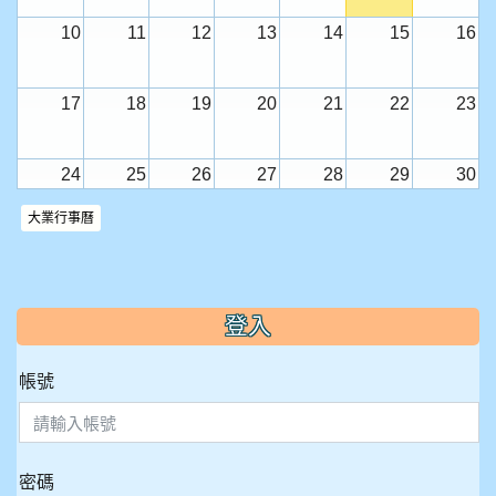
10
11
12
13
14
15
16
17
18
19
20
21
22
23
24
25
26
27
28
29
30
全校返校日
小一迎新活動
大業行事曆
31
1
2
3
4
5
6
:::
登入
帳號
密碼