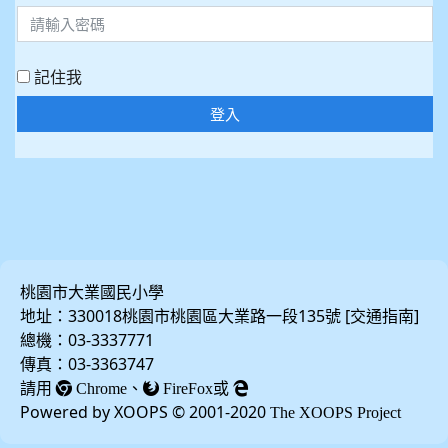
記住我
登入
桃園市大業國民小學
地址：330018桃園市桃園區大業路一段135號 [
]
交通指南
總機：03-3337771
傳真：03-3363747
請用
、
或
Chrome
FireFox
Powered by XOOPS © 2001-2020
The XOOPS Project