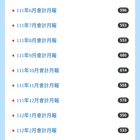
596
➧
111年6月會計月報
553
➧
111年7月會計月報
533
➧
111年8月會計月報
680
➧
111年9月會計月報
614
➧
111年10月會計月報
558
➧
111年11月會計月報
578
➧
111年12月會計月報
550
➧
112年1月會計月報
533
➧
112年2月會計月報