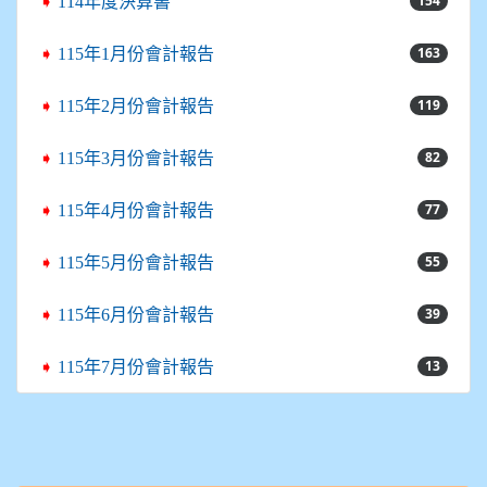
154
➧
114年度決算書
163
➧
115年1月份會計報告
119
➧
115年2月份會計報告
82
➧
115年3月份會計報告
77
➧
115年4月份會計報告
55
➧
115年5月份會計報告
39
➧
115年6月份會計報告
13
➧
115年7月份會計報告