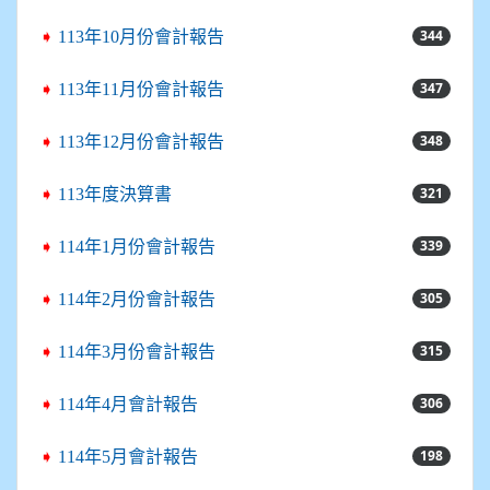
344
➧
113年10月份會計報告
347
➧
113年11月份會計報告
348
➧
113年12月份會計報告
321
➧
113年度決算書
339
➧
114年1月份會計報告
305
➧
114年2月份會計報告
315
➧
114年3月份會計報告
306
➧
114年4月會計報告
198
➧
114年5月會計報告