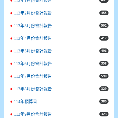
491
➧
113年1月份會計報告
455
➧
113年2月份會計報告
502
➧
113年3月份會計報告
417
➧
113年4月份會計報告
496
➧
113年5月份會計報告
358
➧
113年6月份會計報告
590
➧
113年7月份會計報告
329
➧
113年8月份會計報告
380
➧
114年預算書
323
➧
113年9月份會計報告