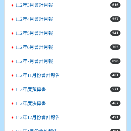
616
➧
112年3月會計月報
557
➧
112年4月會計月報
541
➧
112年5月會計月報
705
➧
112年6月會計月報
696
➧
112年7月會計月報
461
➧
112年11月份會計報告
571
➧
113年度預算書
467
➧
112年度決算書
491
➧
112年12月份會計報告