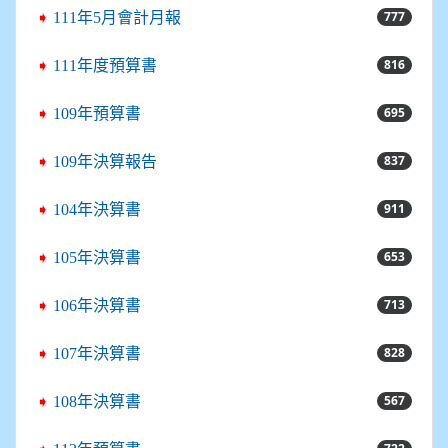
777
➧
111年5月會計月報
816
➧
111年度預算書
695
➧
109年預算書
837
➧
109年決算報告
911
➧
104年決算書
653
➧
105年決算書
713
➧
106年決算書
828
➧
107年決算書
567
➧
108年決算書