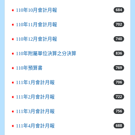
684
➧
110年10月會計月報
702
➧
110年11月會計月報
740
➧
110年12月會計月報
836
➧
110年附屬單位決算之分決算
769
➧
110年預算書
706
➧
111年1月會計月報
722
➧
111年2月會計月報
756
➧
111年3月會計月報
688
➧
111年4月會計月報