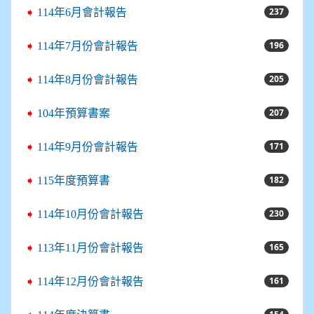
237
➧
114年6月會計報告
196
➧
114年7月份會計報告
205
➧
114年8月份會計報告
207
➧
104年預算書案
171
➧
114年9月份會計報告
182
➧
115年度預算書
230
➧
114年10月份會計報告
165
➧
113年11月份會計報告
161
➧
114年12月份會計報告