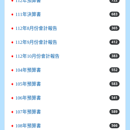
722
➧
112年預算書
683
➧
111年決算書
365
➧
112年8月份會計報告
412
➧
112年9月份會計報告
383
➧
112年10月份會計報告
552
➧
104年預算書
583
➧
105年預算書
541
➧
106年預算書
589
➧
107年預算書
566
➧
108年預算書