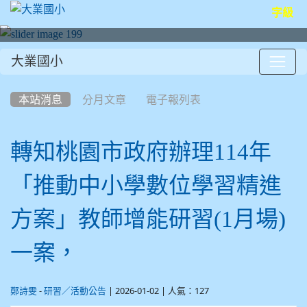
字級
大業國小
:::
本站消息
分月文章
電子報列表
轉知桃園市政府辦理114年
「推動中小學數位學習精進
方案」教師增能研習(1月場)
一案，
-
| 2026-01-02 | 人氣：127
鄭詩雯
研習／活動公告