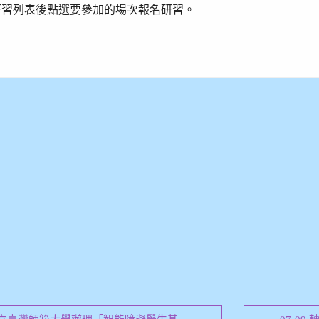
研習列表後點選要參加的場次報名研習。