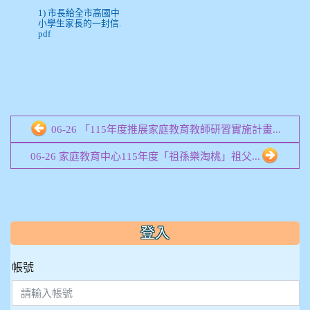
1) 市長給全市高國中
小學生家長的一封信.
pdf
06-26 「115年度推展家庭教育教師研習實施計畫...
06-26 家庭教育中心115年度「祖孫樂淘桃」祖父...
:::
登入
帳號