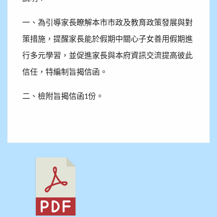
一、為引導家長瞭解本市市政及教育政策發展與對
策措施，提醒家長能於假期中關心子女善用假期進
行多元學習，並促進家長與本府資訊交流提高彼此
信任，特編制旨揭信函。
二、檢附旨揭信函
份。
1