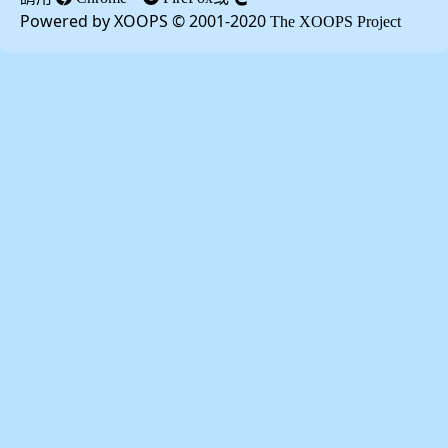
Powered by XOOPS © 2001-2020
The XOOPS Project