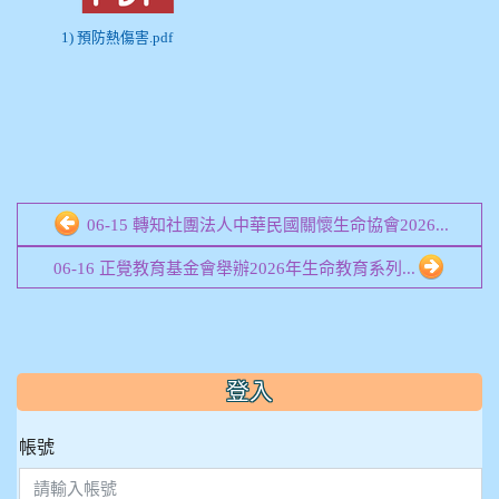
1) 預防熱傷害.pdf
06-15 轉知社團法人中華民國關懷生命協會2026...
06-16 正覺教育基金會舉辦2026年生命教育系列...
:::
登入
帳號