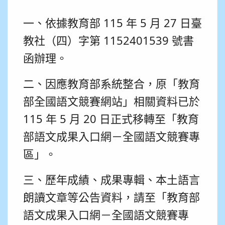
一、依據教育部 115 年 5 月 27 日臺
教社（四）字第 1152401539 號書
函辦理。
二、因應教育部系統整合，原「教育
部全國語文競賽網站」相關資料已於
115 年 5 月 20 日正式移轉至「教育
部語文成果入口網－全國語文競賽專
區」。
三、歷年成績、成果專輯、本土語言
朗讀文章等公告資料，請至「教育部
語文成果入口網－全國語文競賽專