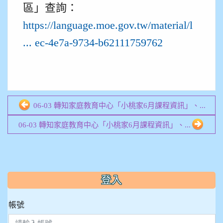
區」查詢：
https://language.moe.gov.tw/material/l
... ec-4e7a-9734-b62111759762
06-03 轉知家庭教育中心「小桃家6月課程資訊」、...
06-03 轉知家庭教育中心「小桃家6月課程資訊」、...
:::
登入
帳號