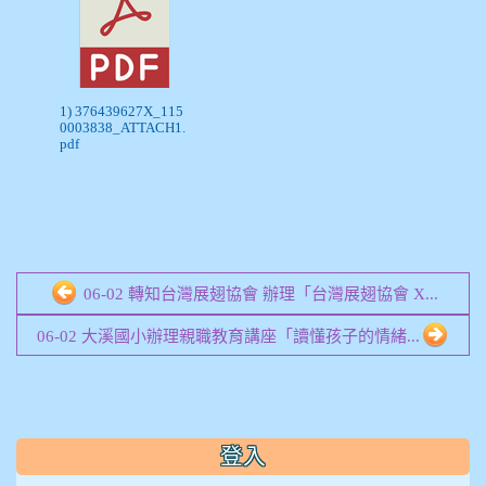
1) 376439627X_115
0003838_ATTACH1.
pdf
06-02 轉知台灣展翅協會 辦理「台灣展翅協會 X...
06-02 大溪國小辦理親職教育講座「讀懂孩子的情緒...
:::
登入