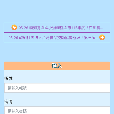
05-26 轉知青園國小辦理桃園市115年度「在地食...
05-26 轉知社團法人台灣食品技師協會辦理「第三屆...
:::
登入
帳號
密碼