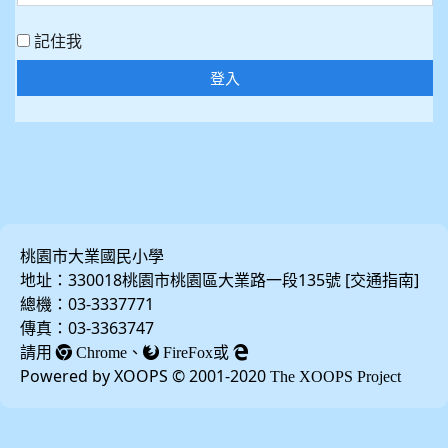
記住我
登入
桃園市大業國民小學
地址：330018桃園市桃園區大業路一段135號 [
]
交通指南
總機：03-3337771
傳真：03-3363747
請用
、
或
Chrome
FireFox
Powered by XOOPS © 2001-2020
The XOOPS Project