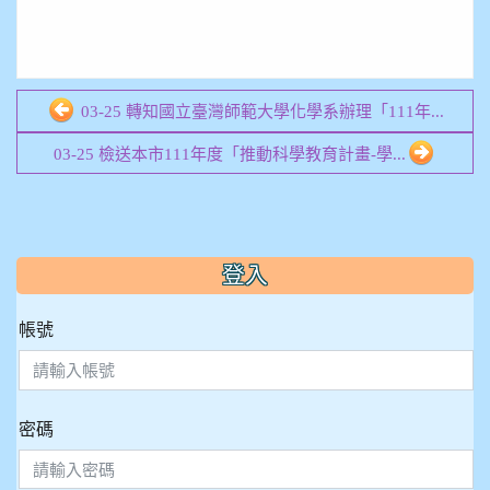
03-25 轉知國立臺灣師範大學化學系辦理「111年...
03-25 檢送本市111年度「推動科學教育計畫-學...
:::
登入
帳號
密碼