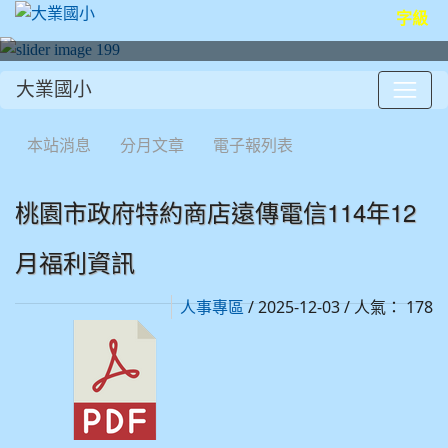
字級
大業國小
:::
本站消息
分月文章
電子報列表
桃園市政府特約商店遠傳電信114年12
月福利資訊
/ 2025-12-03 / 人氣： 178
人事專區