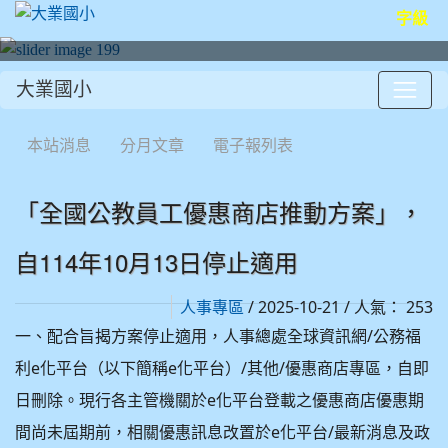
字級
大業國小
:::
本站消息
分月文章
電子報列表
「全國公教員工優惠商店推動方案」，
自114年10月13日停止適用
/ 2025-10-21 / 人氣： 253
人事專區
一、配合旨揭方案停止適用，人事總處全球資訊網/公務福
利e化平台（以下簡稱e化平台）/其他/優惠商店專區，自即
日刪除。現行各主管機關於e化平台登載之優惠商店優惠期
間尚未屆期前，相關優惠訊息改置於e化平台/最新消息及政