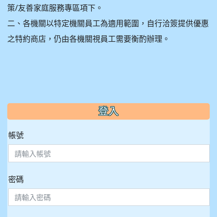
策/友善家庭服務專區項下。
二、各機關以特定機關員工為適用範圍，自行洽簽提供優惠
之特約商店，仍由各機關視員工需要衡酌辦理。
:::
登入
帳號
密碼