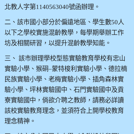
北教人字第1140563040號函辦理。
二、該市國小部分於偏遠地區、學生數50人
以下之學校實施混齡教學，每學期舉辦工作
坊及相關研習，以提升混齡教學知能。
三、 該市辦理學校型態實驗教育學校有忠山
實驗小學、猴硐–蒙特梭利實驗小學、德拉楠
民族實驗小學、老梅實驗小學、插角森林實
驗小學、坪林實驗國中、石門實驗國中及貢
寮實驗國中，倘欲介聘之教師，請務必詳讀
該校實驗教育理念，並須符合上開學校教育
理念精神。