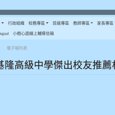
介
行政組織
校務專區
班級專區
教師專區
家長專區
gual
小樹心語線上輔導信箱
電子報列表
基隆高級中學傑出校友推薦