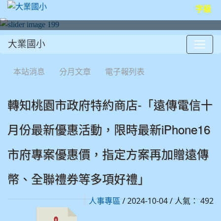
字級
大業國小
:::
本站消息
分月文章
電子報列表
轉知桃園市政府特約商店-「遠傳電信十
月份最新優惠活動，限時最新iPhone16
市府專案優惠價，指定方案再加贈遠傳
幣、全聯禮券等多項好禮」
/ 2024-10-04 / 人氣： 492
人事專區