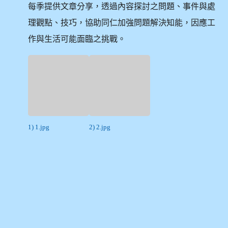
每季提供文章分享，透過內容探討之問題、事件與處
理觀點、技巧，協助同仁加強問題解決知能，因應工
作與生活可能面臨之挑戰。
1) 1.jpg
2) 2.jpg