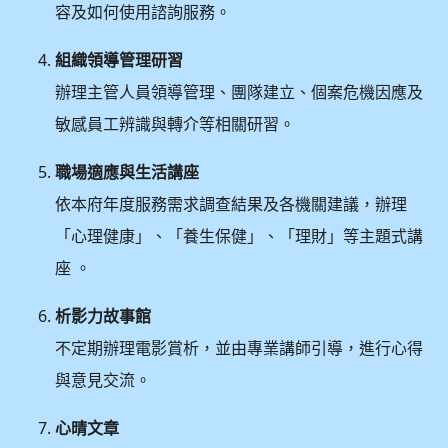
容及如何使用諮詢服務。
組織領導管理研習
辦理主管人員領導管理、團隊建立、個案危機因應及
敏感員工辨識與轉介等相關研習。
職場適應與生活講座
依本府年度服務需求調查結果及各機關建議，辦理
「心理健康」、「養生保健」、「理財」等主題式講
座 。
析影力故事館
不定期辦理電影賞析，並由專業講師引導，進行心得
與意見交流。
心晴文章