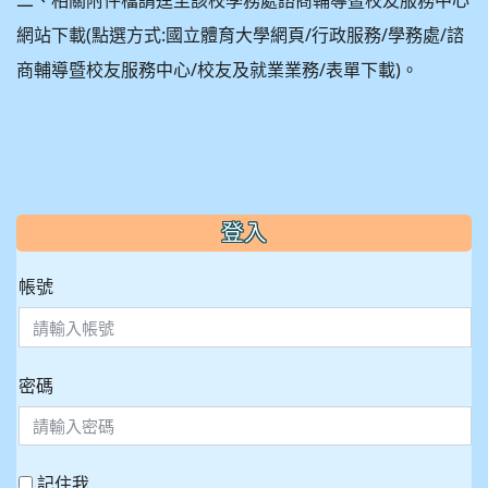
二、相關附件檔請逕至該校學務處諮商輔導暨校友服務中心
網站下載(點選方式:國立體育大學網頁/行政服務/學務處/諮
商輔導暨校友服務中心/校友及就業業務/表單下載)。
:::
登入
帳號
密碼
記住我