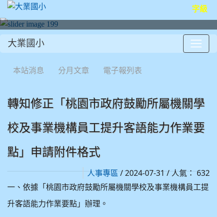
字級
大業國小
:::
本站消息
分月文章
電子報列表
轉知修正「桃園市政府鼓勵所屬機關學
校及事業機構員工提升客語能力作業要
點」申請附件格式
/ 2024-07-31 / 人氣： 632
人事專區
一、依據「桃園市政府鼓勵所屬機關學校及事業機構員工提
升客語能力作業要點」辦理。