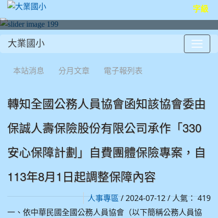
字級
大業國小
:::
本站消息
分月文章
電子報列表
轉知全國公務人員協會函知該協會委由
保誠人壽保險股份有限公司承作「330
安心保障計劃」自費團體保險專案，自
113年8月1日起調整保障內容
/ 2024-07-12 / 人氣： 419
人事專區
一、依中華民國全國公務人員協會（以下簡稱公務人員協