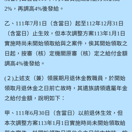
2%，再調高4%後發給。
乙、111年7月1日（含當日）起至112年12月31日
（含當日）止生效，但本次調整方案113年1月1日
實施時尚未開始領取給與之案件，俟其開始領取之
日起，按審（核）定機關原審（核）定之給付金額
調高4%後發給。
(
２)上述支（兼）領展期月退休金教職員，於開始
領取月退休金之日前亡故時，其遺族請領遺屬年金
之給付金額，說明如下：
甲、111年6月30日（含當日）以前退休生效，但
本次調整方案113年1月1日實施時尚未開始領取給