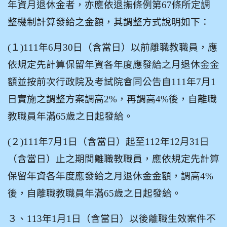
年資月退休金者，亦應依退撫條例第67條所定調
整機制計算發給之金額，其調整方式說明如下：
(
１)111年6月30日（含當日）以前離職教職員，應
依規定先計算保留年資各年度應發給之月退休金金
額並按前次行政院及考試院會同公告自111年7月1
日實施之調整方案調高2%，再調高4%後，自離職
教職員年滿65歲之日起發給。
(
２)111年7月1日（含當日）起至112年12月31日
（含當日）止之期間離職教職員，應依規定先計算
保留年資各年度應發給之月退休金金額，調高4%
後，自離職教職員年滿65歲之日起發給。
３、113年1月1日（含當日）以後離職生效案件不