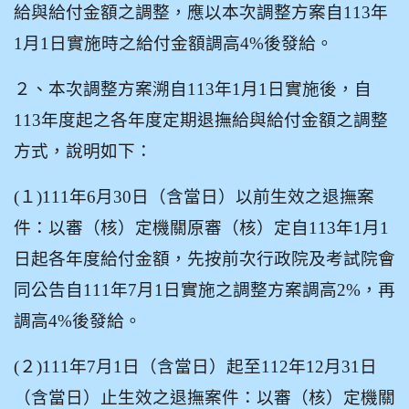
給與給付金額之調整，應以本次調整方案自113年
1月1日實施時之給付金額調高4%後發給。
２、本次調整方案溯自113年1月1日實施後，自
113年度起之各年度定期退撫給與給付金額之調整
方式，說明如下：
(
１)111年6月30日（含當日）以前生效之退撫案
件：以審（核）定機關原審（核）定自113年1月1
日起各年度給付金額，先按前次行政院及考試院會
同公告自111年7月1日實施之調整方案調高2%，再
調高4%後發給。
(
２)111年7月1日（含當日）起至112年12月31日
（含當日）止生效之退撫案件：以審（核）定機關