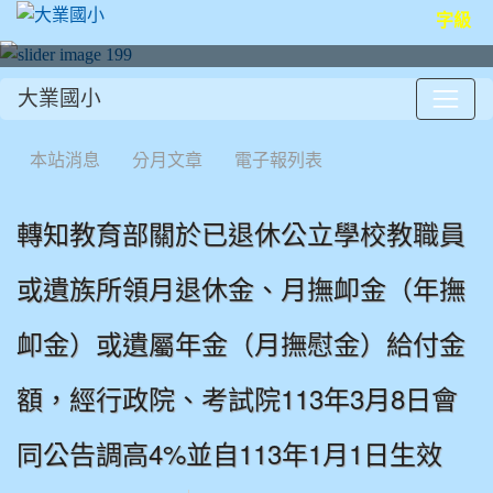
字級
大業國小
:::
本站消息
分月文章
電子報列表
轉知教育部關於已退休公立學校教職員
或遺族所領月退休金、月撫卹金（年撫
卹金）或遺屬年金（月撫慰金）給付金
額，經行政院、考試院113年3月8日會
同公告調高4%並自113年1月1日生效