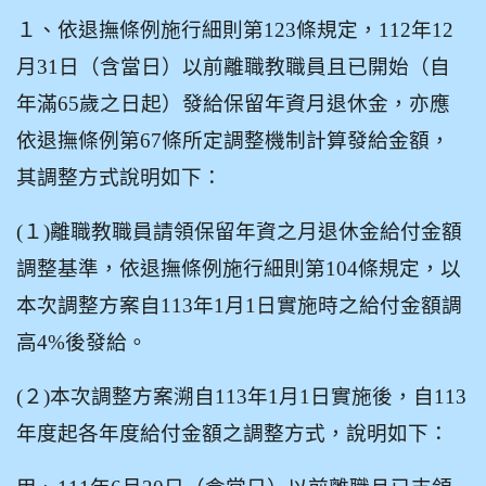
１、依退撫條例施行細則第123條規定，112年12
月31日（含當日）以前離職教職員且已開始（自
年滿65歲之日起）發給保留年資月退休金，亦應
依退撫條例第67條所定調整機制計算發給金額，
其調整方式說明如下：
(
１)離職教職員請領保留年資之月退休金給付金額
調整基準，依退撫條例施行細則第104條規定，以
本次調整方案自113年1月1日實施時之給付金額調
高4%後發給。
(
２)本次調整方案溯自113年1月1日實施後，自113
年度起各年度給付金額之調整方式，說明如下：