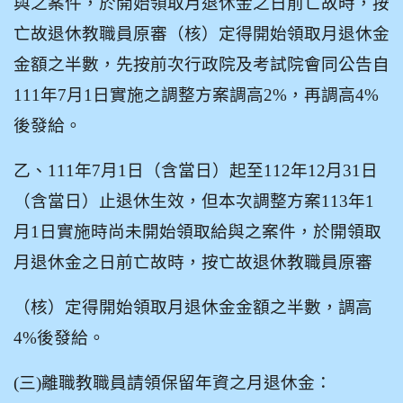
與之案件，於開始領取月退休金之日前亡故時，按
亡故退休教職員原審（核）定得開始領取月退休金
金額之半數，先按前次行政院及考試院會同公告自
111年7月1日實施之調整方案調高2%，再調高4%
後發給。
乙、111年7月1日（含當日）起至112年12月31日
（含當日）止退休生效，但本次調整方案113年1
月1日實施時尚未開始領取給與之案件，於開領取
月退休金之日前亡故時，按亡故退休教職員原審
（核）定得開始領取月退休金金額之半數，調高
4%後發給。
(
三)離職教職員請領保留年資之月退休金：