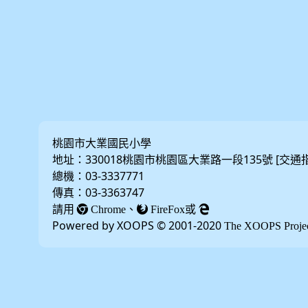
桃園市大業國民小學
地址：330018桃園市桃園區大業路一段135號 [
交通
總機：03-3337771
傳真：03-3363747
請用
、
或
Chrome
FireFox
Powered by XOOPS © 2001-2020
The XOOPS Proje