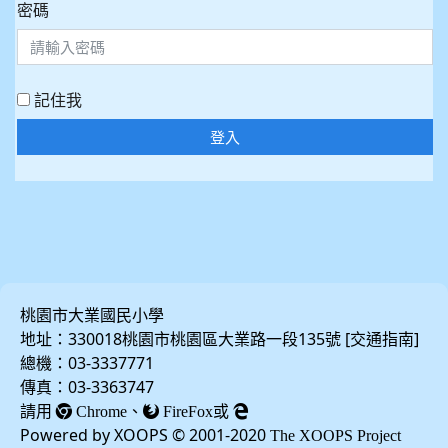
密碼
記住我
登入
桃園市大業國民小學
地址：330018桃園市桃園區大業路一段135號 [
]
交通指南
總機：03-3337771
傳真：03-3363747
請用
、
或
Chrome
FireFox
Powered by XOOPS © 2001-2020
The XOOPS Project