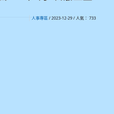
/ 2023-12-29 / 人氣： 733
人事專區