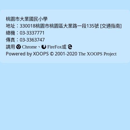
桃園市大業國民小學
地址：330018桃園市桃園區大業路一段135號 [
]
交通指南
總機：03-3337771
傳真：03-3363747
請用
、
或
Chrome
FireFox
Powered by XOOPS © 2001-2020
The XOOPS Project