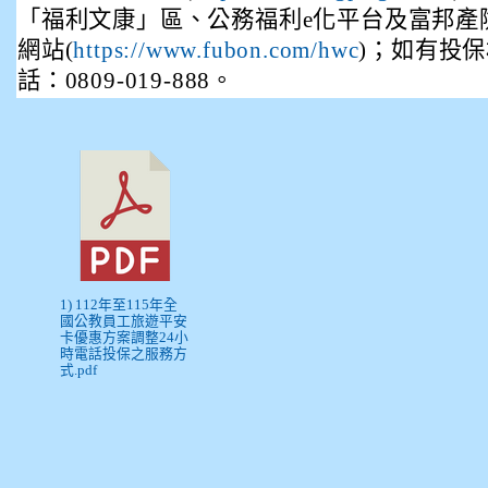
「福利文康」區、公務福利e化平台及富邦產
網站(
)；如有投
https://www.fubon.com/hwc
話：0809-019-888。
1) 112年至115年全
國公教員工旅遊平安
卡優惠方案調整24小
時電話投保之服務方
式.pdf