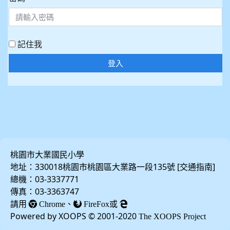
記住我
登入
桃園市大業國民小學
地址：330018桃園市桃園區大業路一段135號 [
]
交通指南
總機：03-3337771
傳真：03-3363747
請用
、
或
Chrome
FireFox
Powered by XOOPS © 2001-2020
The XOOPS Project