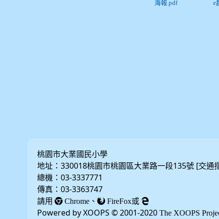
海報.pdf
e
桃園市大業國民小學
地址：330018桃園市桃園區大業路一段135號 [
交通
總機：03-3337771
傳真：03-3363747
請用
、
或
Chrome
FireFox
Powered by XOOPS © 2001-2020
The XOOPS Proje