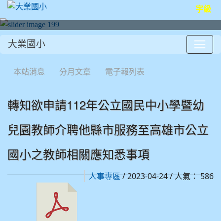
字級
大業國小
:::
本站消息
分月文章
電子報列表
轉知欲申請112年公立國民中小學暨幼
兒園教師介聘他縣市服務至高雄市公立
國小之教師相關應知悉事項
/ 2023-04-24 / 人氣： 586
人事專區