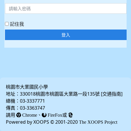
記住我
登入
桃園市大業國民小學
地址：330018桃園市桃園區大業路一段135號 [
]
交通指南
總機：03-3337771
傳真：03-3363747
請用
、
或
Chrome
FireFox
Powered by XOOPS © 2001-2020
The XOOPS Project