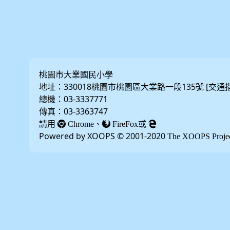
桃園市大業國民小學
地址：330018桃園市桃園區大業路一段135號 [
交通
總機：03-3337771
傳真：03-3363747
請用
、
或
Chrome
FireFox
Powered by XOOPS © 2001-2020
The XOOPS Proje