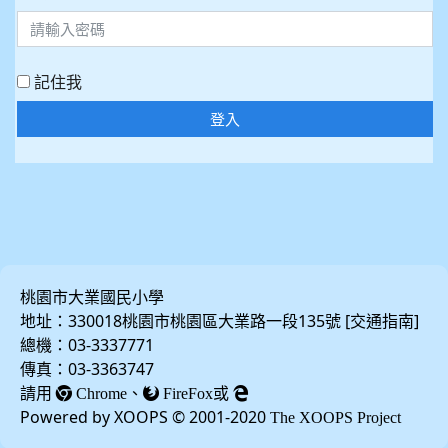
記住我
登入
桃園市大業國民小學
地址：330018桃園市桃園區大業路一段135號 [
]
交通指南
總機：03-3337771
傳真：03-3363747
請用
、
或
Chrome
FireFox
Powered by XOOPS © 2001-2020
The XOOPS Project