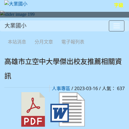
字級
大業國小
:::
本站消息
分月文章
電子報列表
高雄市立空中大學傑出校友推薦相關資
訊
/ 2023-03-16 / 人氣： 637
人事專區