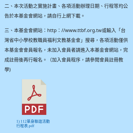
二、本次活動之實施計畫、各項活動辦理日期、行程等均公
告於本基金會網站，請自行上網下載。
http
//www.ttbf.org.tw
三、本基金會網站：
：
或輸入「台
灣省中小學校教職員福利文教基金會」搜尋，各項活動僅供
本基金會會員報名，未加入會員者請進入本基金會網站，完
成註冊後再行報名。（加入會員程序，請參閱會員註冊教
)
學
1) 112單身聯誼活動
行程表.pdf