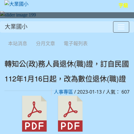
字級
大業國小
:::
本站消息
分月文章
電子報列表
轉知公(政)務人員退休(職)證，訂自民國
112年1月16日起，改為數位退休(職)證
/ 2023-01-13 / 人氣： 607
人事專區