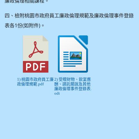
廉政倫理相關課程。
四、檢附桃園市政府員工廉政倫理規範及廉政倫理事件登錄
表各1份(如附件)。
1) 桃園市政府員工廉
2) 受贈財物、飲宴應
政倫理規範.pdf
酬、請託關說及其他
廉政倫理事件登錄表.
odt