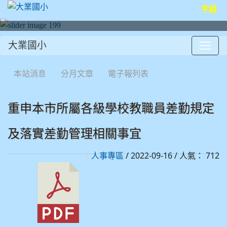
字級
大業國小
:::
本站消息
分月文章
電子報列表
重申本市所屬各級學校教職員差勤規定
及落實差勤管理相關事宜
/ 2022-09-16 / 人氣： 712
人事專區