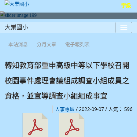
字級
大業國小
:::
本站消息
分月文章
電子報列表
轉知教育部重申高級中等以下學校召開
校園事件處理會議組成調查小組成員之
資格，並宣導調查小組組成事宜
/ 2022-09-07 / 人氣： 596
人事專區