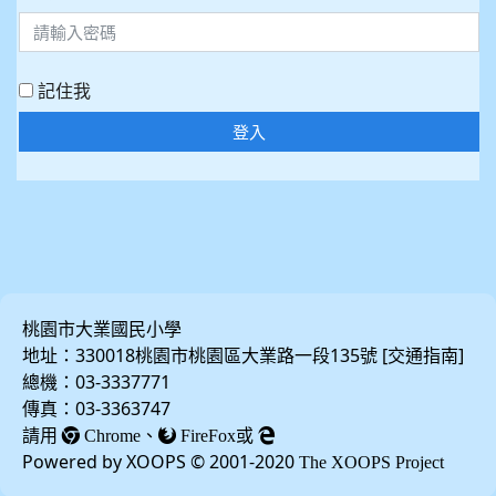
記住我
登入
桃園市大業國民小學
地址：330018桃園市桃園區大業路一段135號 [
]
交通指南
總機：03-3337771
傳真：03-3363747
請用
、
或
Chrome
FireFox
Powered by XOOPS © 2001-2020
The XOOPS Project