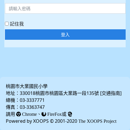
記住我
登入
桃園市大業國民小學
地址：330018桃園市桃園區大業路一段135號 [
]
交通指南
總機：03-3337771
傳真：03-3363747
請用
、
或
Chrome
FireFox
Powered by XOOPS © 2001-2020
The XOOPS Project