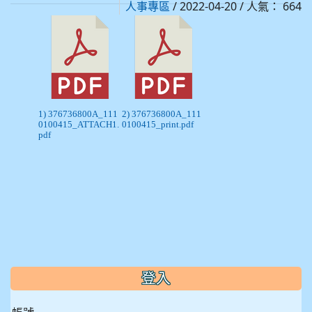
/ 2022-04-20 / 人氣： 664
人事專區
1) 376736800A_111
2) 376736800A_111
0100415_ATTACH1.
0100415_print.pdf
pdf
:::
登入