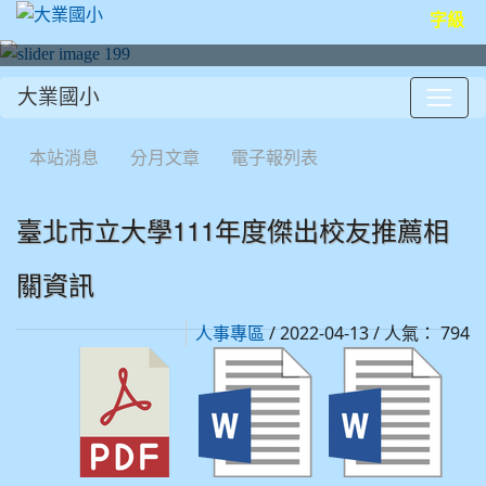
字級
大業國小
:::
本站消息
分月文章
電子報列表
臺北市立大學111年度傑出校友推薦相
關資訊
/ 2022-04-13 / 人氣： 794
人事專區