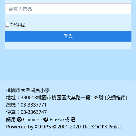
記住我
登入
桃園市大業國民小學
地址：330018桃園市桃園區大業路一段135號 [
]
交通指南
總機：03-3337771
傳真：03-3363747
請用
、
或
Chrome
FireFox
Powered by XOOPS © 2001-2020
The XOOPS Project