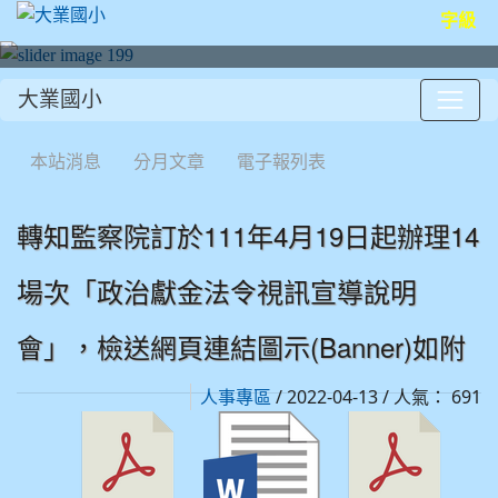
字級
大業國小
:::
本站消息
分月文章
電子報列表
轉知監察院訂於111年4月19日起辦理14
場次「政治獻金法令視訊宣導說明
會」，檢送網頁連結圖示(Banner)如附
/ 2022-04-13 / 人氣： 691
人事專區