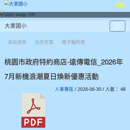
字級
大業國小
:::
本站消息
分月文章
電子報列表
桃園市政府特約商店-遠傳電信_2026年
7月新機浪潮夏日煥新優惠活動
/ 2026-06-30 / 人氣： 48
人事專區