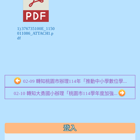
1) 376735100E_1150
011086_ATTACH1.p
df
02-09 轉知桃園市辦理114年「推動中小學數位學...
02-10 轉知大勇國小辦理「桃園市114學年度加強...
:::
登入