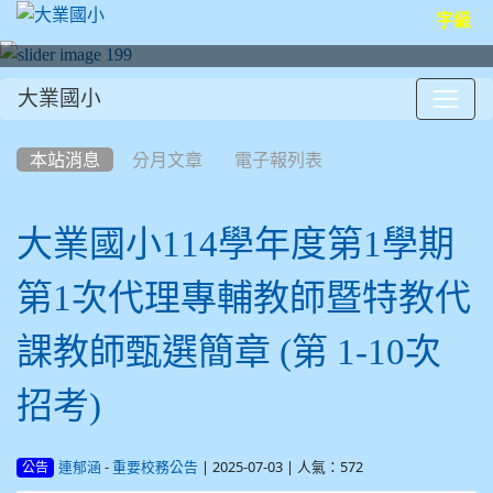
字級
大業國小
:::
本站消息
分月文章
電子報列表
大業國小114學年度第1學期
第1次代理專輔教師暨特教代
課教師甄選簡章 (第 1-10次
招考)
-
| 2025-07-03 | 人氣：572
連郁涵
重要校務公告
公告