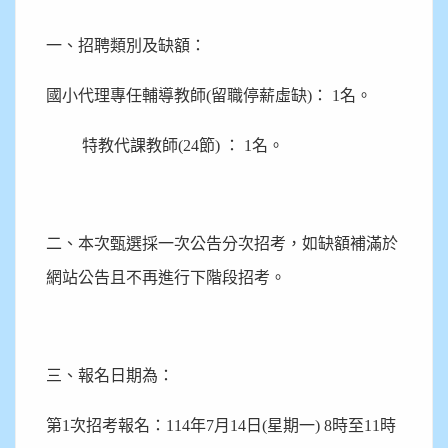
一、招聘類別及缺額：
國小代理專任輔導教師(留職停薪虛缺)： 1名。
特教代課教師(24節) ： 1名。
二、本次甄選採一次公告分次招考，如缺額補滿於
網站公告且不再進行下階段招考。
三、報名日期為：
第1次招考報名：114年7月14日(星期一) 8時至11時