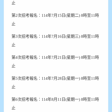
止
第2次招考報名：114年7月15日(星期二) 8時至11時
止
第3次招考報名：114年7月16日(星期三) 8時至11時
止
第4次招考報名：114年7月21日(星期一) 8時至11時
止
第5次招考報名：114年7月28日(星期一) 8時至11時
止
第6次招考報名：114年8月11日(星期一) 8時至11時
止