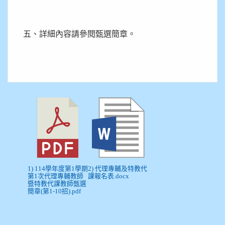
五、詳細內容請參閱甄選簡章。
1) 114學年度第1學期
2) 代理專輔及特教代
第1次代理專輔教師
課報名表.docx
暨特教代課教師甄選
簡章(第1-10招).pdf