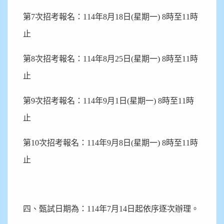
第7次招考報名：114年8月18日(星期一) 8時至11時
止
第8次招考報名：114年8月25日(星期一) 8時至11時
止
第9次招考報名：114年9月1日(星期一) 8時至11時
止
第10次招考報名：114年9月8日(星期一) 8時至11時
止
四、甄試日期為：114年7月14日起依序逐次辦理。