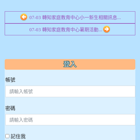
07-03 轉知家庭教育中心小一新生相關訊息...
07-03 轉知家庭教育中心暑期活動...
:::
登入
帳號
密碼
記住我