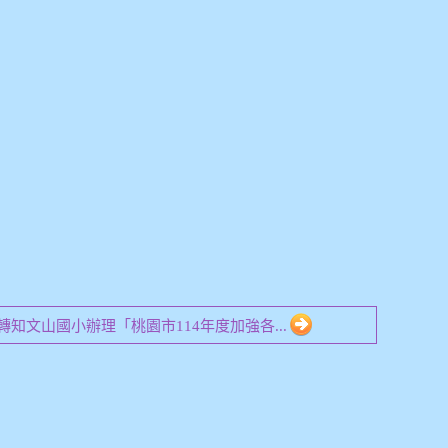
02 轉知文山國小辦理「桃園市114年度加強各...