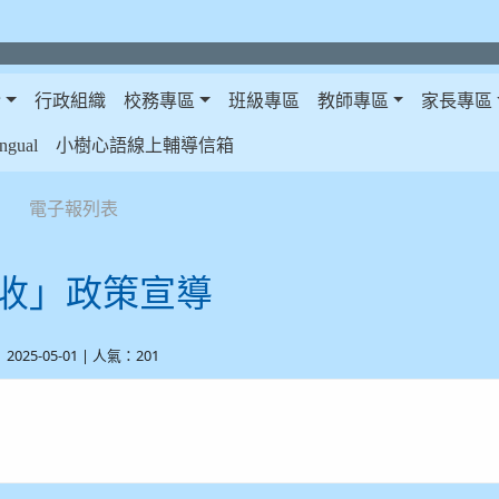
介
行政組織
校務專區
班級專區
教師專區
家長專區
gual
小樹心語線上輔導信箱
電子報列表
收」政策宣導
| 2025-05-01 | 人氣：201