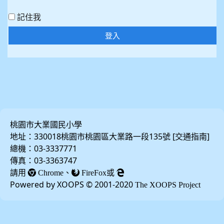
記住我
登入
桃園市大業國民小學
地址：330018桃園市桃園區大業路一段135號 [
]
交通指南
總機：03-3337771
傳真：03-3363747
請用
、
或
Chrome
FireFox
Powered by XOOPS © 2001-2020
The XOOPS Project