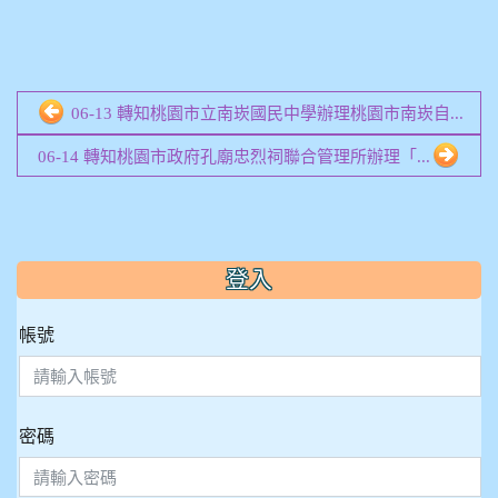
06-13 轉知桃園市立南崁國民中學辦理桃園市南崁自...
06-14 轉知桃園市政府孔廟忠烈祠聯合管理所辦理「...
:::
登入
帳號
密碼