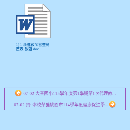
1) 1-新進教師審查簡
歷表-教甄.doc
07-02 大業國小115學年度第1學期第1次代理教...
07-02 賀~本校榮獲桃園市114學年度健康促進學...