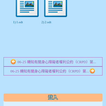
1) 1.odt
2) 2.odt
06-25 轉知有關身心障礙者權利公約（CRPD）第...
06-25 轉知有關身心障礙者權利公約（CRPD）第...
:::
登入